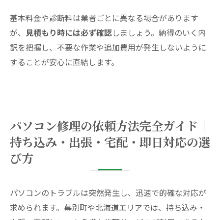
基本料金や診断料は業者ごとに異なる場合があります
が、
見積もり時には必ず確認
しましょう。納得のいく内
訳を把握し、不要な作業や追加費用が発生しないように
することが安心に直結します。
パソコン修理の依頼方法完全ガイド｜
持ち込み・出張・宅配・即日対応の選
び方
パソコンのトラブルは突然発生し、迅速で的確な対応が
求められます。幕別町や北海道エリアでは、持ち込み・