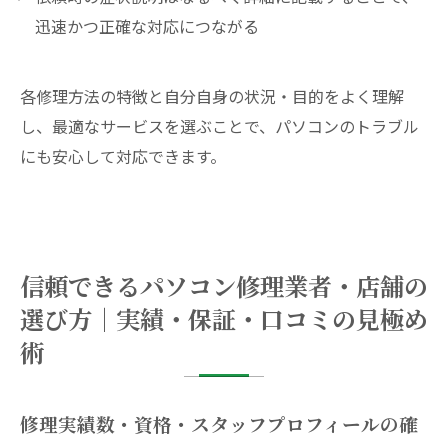
迅速かつ正確な対応につながる
各修理方法の特徴と自分自身の状況・目的をよく理解
し、最適なサービスを選ぶことで、パソコンのトラブル
にも安心して対応できます。
信頼できるパソコン修理業者・店舗の
選び方｜実績・保証・口コミの見極め
術
修理実績数・資格・スタッフプロフィールの確