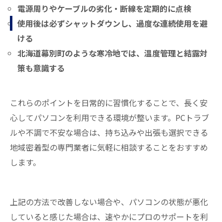
電源周りやケーブルの劣化・断線を定期的に点検
使用後は必ずシャットダウンし、過度な連続使用を避
ける
北海道幕別町のような寒冷地では、温度管理と結露対
策も意識する
これらのポイントを日常的に習慣化することで、長く安
心してパソコンを利用できる環境が整います。PCトラブ
ルや不調で不安な場合は、持ち込みや出張も選択できる
地域密着型の専門業者に気軽に相談することをおすすめ
します。
上記の方法で改善しない場合や、パソコンの状態が悪化
していると感じた場合は、速やかにプロのサポートを利