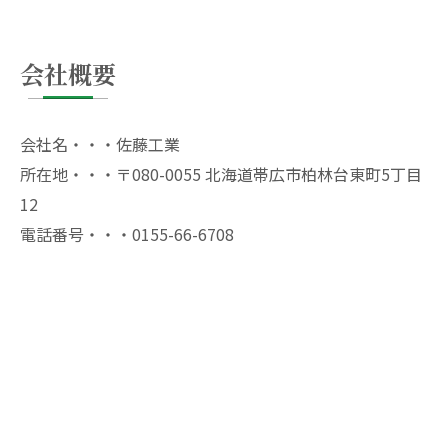
会社概要
会社名・・・佐藤工業
所在地・・・〒080-0055 北海道帯広市柏林台東町5丁目
12
電話番号・・・0155-66-6708