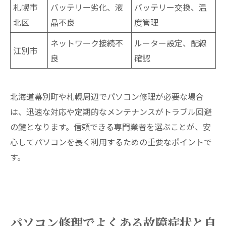
札幌市
バッテリー劣化、液
バッテリー交換、温
北区
晶不良
度管理
ネットワーク接続不
ルーター設定、配線
江別市
良
確認
北海道幕別町や札幌周辺でパソコン修理が必要な場合
は、迅速な対応や定期的なメンテナンスがトラブル回避
の鍵となります。信頼できる専門業者を選ぶことが、安
心してパソコンを長く利用するための重要なポイントで
す。
パソコン修理でよくある故障症状と自