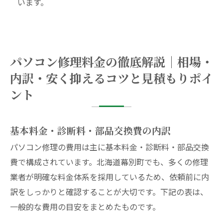
います。
パソコン修理料金の徹底解説｜相場・
内訳・安く抑えるコツと見積もりポイ
ント
基本料金・診断料・部品交換費の内訳
パソコン修理の費用は主に基本料金・診断料・部品交換
費で構成されています。北海道幕別町でも、多くの修理
業者が明確な料金体系を採用しているため、依頼前に内
訳をしっかりと確認することが大切です。下記の表は、
一般的な費用の目安をまとめたものです。