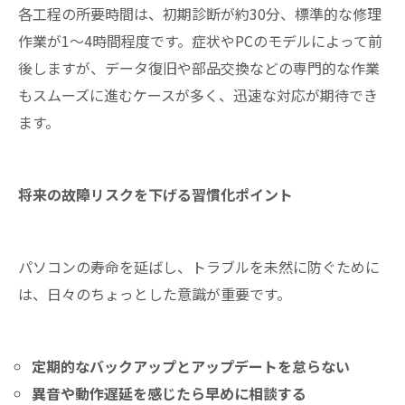
各工程の所要時間は、初期診断が約30分、標準的な修理
作業が1～4時間程度です。症状やPCのモデルによって前
後しますが、データ復旧や部品交換などの専門的な作業
もスムーズに進むケースが多く、迅速な対応が期待でき
ます。
将来の故障リスクを下げる習慣化ポイント
パソコンの寿命を延ばし、トラブルを未然に防ぐために
は、日々のちょっとした意識が重要です。
定期的なバックアップとアップデートを怠らない
異音や動作遅延を感じたら早めに相談する