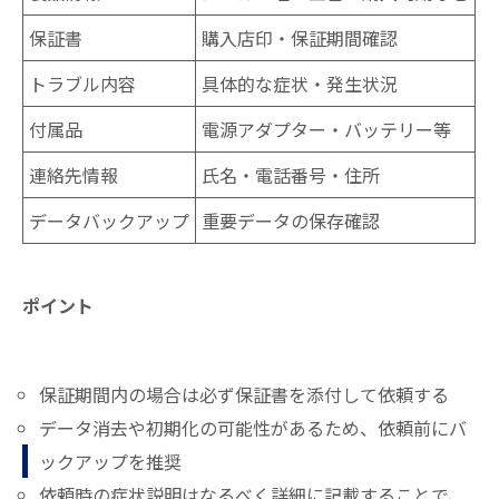
保証書
購入店印・保証期間確認
トラブル内容
具体的な症状・発生状況
付属品
電源アダプター・バッテリー等
連絡先情報
氏名・電話番号・住所
データバックアップ
重要データの保存確認
ポイント
保証期間内の場合は必ず保証書を添付して依頼する
データ消去や初期化の可能性があるため、依頼前にバ
ックアップを推奨
依頼時の症状説明はなるべく詳細に記載することで、