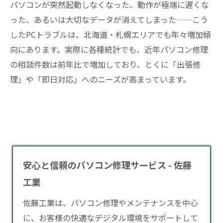
パソコンが突然起動しなくなった、動作が極端に遅くな
った、あるいは大切なデータが消えてしまった——こう
したPCトラブルは、北海道・札幌エリアでも年々増加傾
向にあります。実際に各種統計でも、近年パソコン修理
の相談件数は前年比で増加しており、とくに「出張修
理」や「即日対応」へのニーズが高まっています。
安心と信頼のパソコン修理サービス - 佐藤
工業
佐藤工業は、
パソコン修理
やメンテナンスを中心
に、お客様の快適なデジタル環境をサポートして