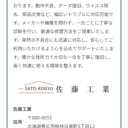
おります。動作不良、データ復旧、ウイルス除
去、部品交換など、幅広いトラブルに対応可能で
す。メーカーや機種を問わず、一台ごとに丁寧な
診断を行い、最適な修理方法をご提案いたしま
す。突然の不具合にも迅速に対応し、安心してご
利用いただけるよう心を込めてサポートいたしま
す。確かな技術力で大切な一台を丁寧に復旧し、
長く快適に使える環境を整えます。
佐藤工業
〒080-0055
住所
北海道帯広市柏林台東町5丁目12