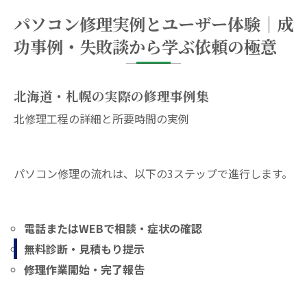
パソコン修理実例とユーザー体験｜成
功事例・失敗談から学ぶ依頼の極意
北海道・札幌の実際の修理事例集
北修理工程の詳細と所要時間の実例
パソコン修理の流れは、以下の3ステップで進行します。
電話またはWEBで相談・症状の確認
無料診断・見積もり提示
修理作業開始・完了報告