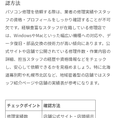
認方法
パソコン修理を依頼する際は、業者の修理実績やスタッ
フの資格・プロフィールをしっかり確認することが不可
欠です。経験豊富なスタッフが在籍している修理店で
は、WindowsやMacといった幅広い機種への対応や、デ
ータ復旧・部品交換の技術力が高い傾向にあります。公
式サイトや店舗で公開されている修理件数・作業内容の
詳細、担当スタッフの経歴や資格情報などをチェック
し、安心して依頼できるかを見極めましょう。特に北海
道幕別町や札幌市北区など、地域密着型の店舗ではスタ
ッフ紹介ページや店舗の実績表が参考になります。
チェックポイント
確認方法
修理実績数
店舗公式サイト・店頭掲示