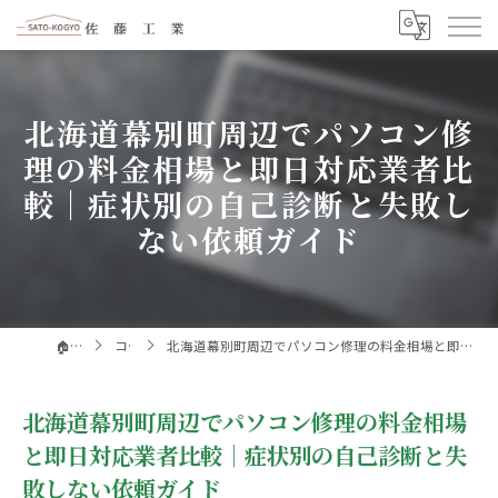
北海道幕別町周辺でパソコン修
理の料金相場と即日対応業者比
較｜症状別の自己診断と失敗し
ない依頼ガイド
🏠️ホーム
コラム
北海道幕別町周辺でパソコン修理の料金相場と即日対応業者比較｜症状別の自己診断と失敗しない依頼ガイド
北海道幕別町周辺でパソコン修理の料金相場
と即日対応業者比較｜症状別の自己診断と失
敗しない依頼ガイド