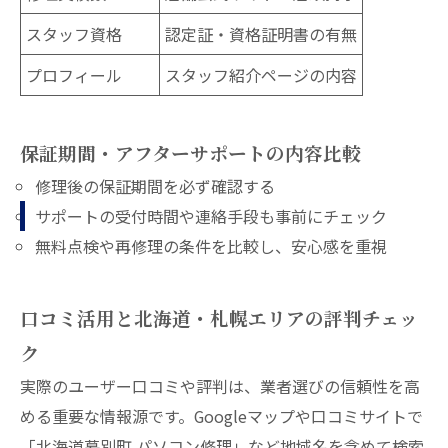
スタッフ資格
認定証・資格証明書の有無
プロフィール
スタッフ紹介ページの内容
保証期間・アフターサポートの内容比較
修理後の保証期間を必ず確認する
サポートの受付時間や連絡手段も事前にチェック
無料点検や再修理の条件を比較し、安心感を重視
口コミ活用と北海道・札幌エリアの評判チェッ
ク
実際のユーザー口コミや評判は、業者選びの信頼性を高
める重要な情報源です。Googleマップや口コミサイトで
「北海道幕別町 パソコン修理」など地域名を含めて検索