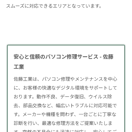
スムーズに対応できるエリアとなっています。
安心と信頼のパソコン修理サービス - 佐藤
工業
佐藤工業は、
パソコン修理
やメンテナンスを中心
に、お客様の快適なデジタル環境をサポートして
おります。動作不良、データ復旧、ウイルス除
去、部品交換など、幅広いトラブルに対応可能で
す。メーカーや機種を問わず、一台ごとに丁寧な
診断を行い、最適な修理方法をご提案いたしま
す。突然の不具合にも迅速に対応し、安心してご