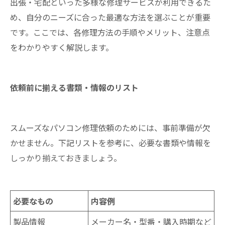
出張・宅配といった多様な修理サービスが利用できるた
め、自分のニーズに合った最適な方法を選ぶことが重要
です。ここでは、各修理方法の手順やメリット、注意点
をわかりやすく解説します。
依頼前に揃える書類・情報のリスト
スムーズなパソコン修理依頼のためには、事前準備が欠
かせません。下記リストを参考に、必要な書類や情報を
しっかり揃えておきましょう。
必要なもの
内容例
製品情報
メーカー名・型番・購入時期など