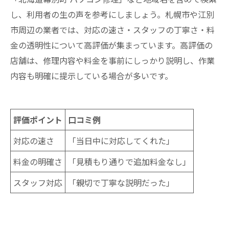
し、利用者の生の声を参考にしましょう。札幌市や江別
市周辺の業者では、対応の速さ・スタッフの丁寧さ・料
金の透明性について高評価が集まっています。高評価の
店舗は、修理内容や料金を事前にしっかり説明し、作業
内容も明確に提示している場合が多いです。
評価ポイント
口コミ例
対応の速さ
「当日中に対応してくれた」
料金の明確さ
「見積もり通りで追加料金なし」
スタッフ対応
「親切で丁寧な説明だった」