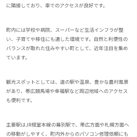
に隣接しており、車でのアクセスが良好です。
町内には学校や病院、スーパーなど生活インフラが整
い、子育てや移住にも適した環境です。自然と利便性の
バランスが取れた住みやすい町として、近年注目を集め
ています。
観光スポットとしては、道の駅や温泉、豊かな農村風景
があり、帯広競馬場や幸福駅など周辺地域へのアクセス
も便利です。
主要駅はJR根室本線の幕別駅で、帯広方面や札幌方面へ
の移動がしやすく、町内外からのパソコン修理依頼にも