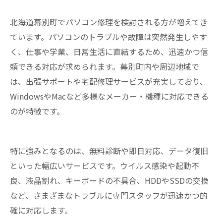
北海道幕別町でパソコン修理を検討される方が増えてき
ています。パソコンのトラブルや故障は突然発生しやす
く、仕事や学業、日常生活に直結するため、迅速かつ信
頼できる対応が求められます。幕別町内や周辺地域で
は、出張サポートや宅配修理サービスが充実しており、
WindowsやMacなど多様なメーカー・機種に対応できる
のが特徴です。
特に強みとなるのは、無料診断や即日対応、データ復旧
といった幅広いサービスです。ウイルス感染や起動不
良、液晶割れ、キーボードの不具合、HDDやSSDの交換
など、さまざまなトラブルに専門スタッフが迅速かつ的
確に対応します。