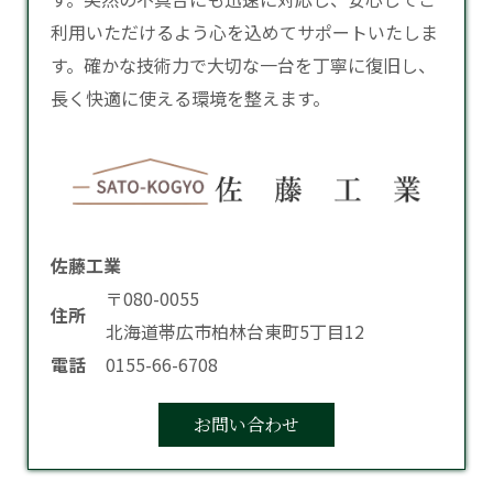
利用いただけるよう心を込めてサポートいたしま
す。確かな技術力で大切な一台を丁寧に復旧し、
長く快適に使える環境を整えます。
佐藤工業
〒080-0055
住所
北海道帯広市柏林台東町5丁目12
電話
0155-66-6708
お問い合わせ