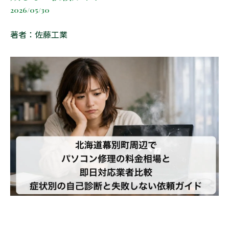
2026/05/30
著者：佐藤工業