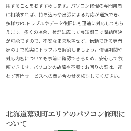
用することをおすすめします。パソコン修理の専門業者
に相談すれば、持ち込みや出張による対応が選択でき、
多様なPCトラブルやデータ復旧にも迅速に対応してもら
えます。多くの場合、状況に応じて最短即日で問題解決
が可能ですので、不安なまま放置せず、信頼できる専門
家の手で確実にトラブルを解消しましょう。修理期間や
対応内容についても事前に確認できるため、安心して依
頼できます。パソコンの故障や不調でお困りの際は、迷
わず専門サービスへの問い合わせを検討してください。
北海道幕別町エリアのパソコン修理に
ついて