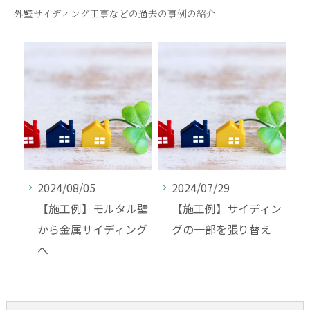
外壁サイディング工事などの過去の事例の紹介
2024/08/05
2024/07/29
【施工例】モルタル壁
【施工例】サイディン
から金属サイディング
グの一部を張り替え
へ