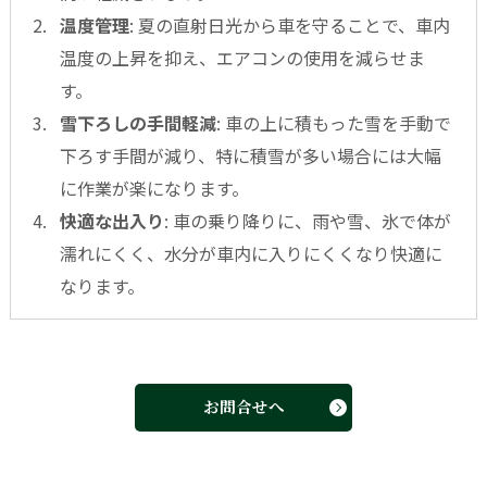
温度管理
: 夏の直射日光から車を守ることで、車内
温度の上昇を抑え、エアコンの使用を減らせま
す。
雪下ろしの手間軽減
: 車の上に積もった雪を手動で
下ろす手間が減り、特に積雪が多い場合には大幅
に作業が楽になります。
快適な出入り
: 車の乗り降りに、雨や雪、氷で体が
濡れにくく、水分が車内に入りにくくなり快適に
なります。
お問合せへ