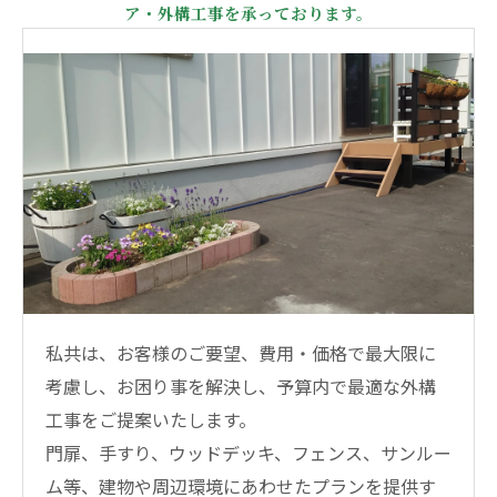
ア・外構工事を承っております。
私共は、お客様のご要望、費用・価格で最大限に
考慮し、お困り事を解決し、予算内で最適な外構
工事をご提案いたします。
門扉、手すり、ウッドデッキ、フェンス、サンルー
ム等、建物や周辺環境にあわせたプランを提供す