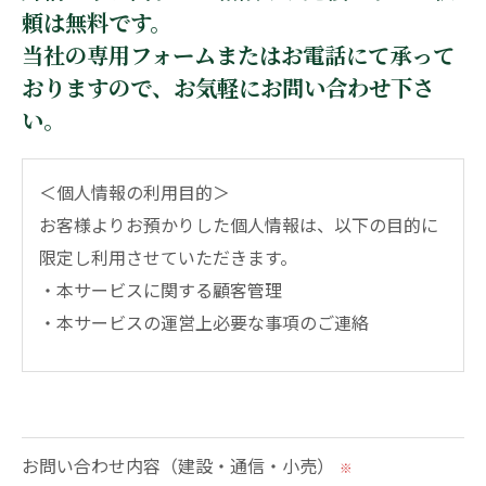
頼は無料です。
当社の専用フォームまたはお電話にて承って
おりますので、お気軽にお問い合わせ下さ
い。
＜個人情報の利用目的＞
お客様よりお預かりした個人情報は、以下の目的に
限定し利用させていただきます。
・本サービスに関する顧客管理
・本サービスの運営上必要な事項のご連絡
＜個人情報の提供について＞
当社ではお客様の同意を得た場合または法令に定め
られた場合を除き、
お問い合わせ内容（建設・通信・小売）
※
取得した個人情報を第三者に提供することはいたし