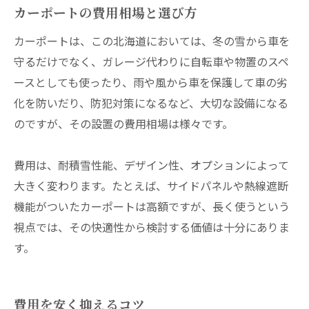
カーポートの費用相場と選び方
カーポートは、この北海道においては、冬の雪から車を
守るだけでなく、ガレージ代わりに自転車や物置のスペ
ースとしても使ったり、雨や風から車を保護して車の劣
化を防いだり、防犯対策になるなど、大切な設備になる
のですが、その設置の費用相場は様々です。
費用は、耐積雪性能、デザイン性、オプションによって
大きく変わります。たとえば、サイドパネルや熱線遮断
機能がついたカーポートは高額ですが、長く使うという
視点では、その快適性から検討する価値は十分にありま
す。
費用を安く抑えるコツ