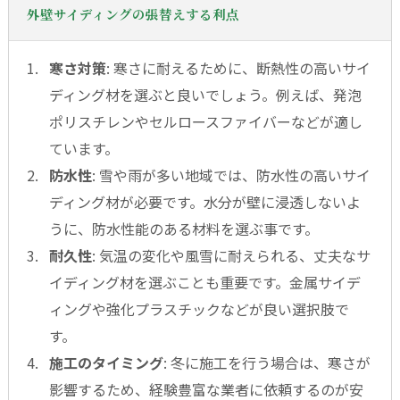
外壁サイディングの張替えする利点
寒さ対策
: 寒さに耐えるために、断熱性の高いサイ
ディング材を選ぶと良いでしょう。例えば、発泡
ポリスチレンやセルロースファイバーなどが適し
ています。
防水性
: 雪や雨が多い地域では、防水性の高いサイ
ディング材が必要です。水分が壁に浸透しないよ
うに、防水性能のある材料を選ぶ事です。
耐久性
: 気温の変化や風雪に耐えられる、丈夫なサ
イディング材を選ぶことも重要です。金属サイデ
ィングや強化プラスチックなどが良い選択肢で
す。
施工のタイミング
: 冬に施工を行う場合は、寒さが
影響するため、経験豊富な業者に依頼するのが安