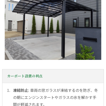
カーポート設置の利点
凍結防止
: 車両の窓ガラスが凍結するのを防ぎ、冬
の朝にエンジンスタートやガラスの氷を解かす手
間が軽減されます。