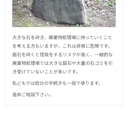
大きな石を砕き、廃棄物処理場に持っていくこと
を考える方もいますが、これは非常に危険です。
庭石を砕くと怪我をするリスクが高く、一般的な
廃棄物処理場では大きな庭石や大量の石ゴミを引
き受けていないことが多いです。
私どもでは処分の手続きも一括で承ります。
是非ご相談下さい。