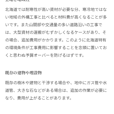
北海道では耐寒性が高い資材が必要な分、寒冷地ではな
い地域の外構工事と比べると材料費が高くなることが多
いです。また山間部や交通量の多い道路沿いの工事で
は、大型資材の運搬がむずかしくなるケースがあり、そ
の場合、追加費用がかかります。このように北海道特有
の環境条件が工事費用に影響することを念頭に置いてお
くと思わぬ予算オーバーを防げるはずです。
既存の建物や埋設物
既存の樹木や建物と干渉する場合や、地中にガス管や水
道管、大きな石などがある場合は、追加の作業が必要に
なり、費用が上がることがあります。