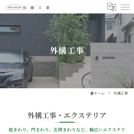
外構工事
🏠️ホーム
外構工事
外構工事・エクステリア
庭まわり、門まわり、玄関まわりなど、幅広いエクステリ