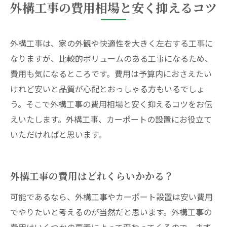
外構工事の費用相場と安く抑えるコツ
外構工事は、家の外観や快適性を大きく左右する工事に
なりますが、比較的ボリュームのある工事になるため、
費用も気になるところです。費用は予算内におさえたい
けれど安いと品質が心配とおっしゃる方もいるでしょ
う。そこで外構工事の費用相場と安く抑えるコツをお伝
えいたします。外構工事、カーポートの設置にお役立て
いただければと思います。
外構工事の費用はどれくらいかかる？
可能であるなら、外構工事やカーポート設置は安い費用
でやりたいと考えるのが当然だと思います。外構工事の