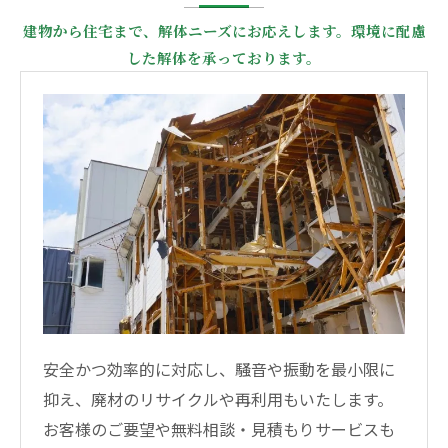
建物から住宅まで、解体ニーズにお応えします。環境に配慮
した解体を承っております。
安全かつ効率的に対応し、騒音や振動を最小限に
抑え、廃材のリサイクルや再利用もいたします。
お客様のご要望や無料相談・見積もりサービスも