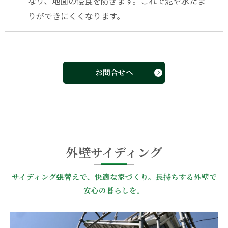
なり、地面の侵食を防ぎます。これで泥や水たま
りができにくくなります。
お問合せへ
外壁サイディング
サイディング張替えで、快適な家づくり。長持ちする外壁で
安心の暮らしを。