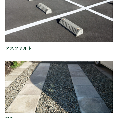
アスファルト