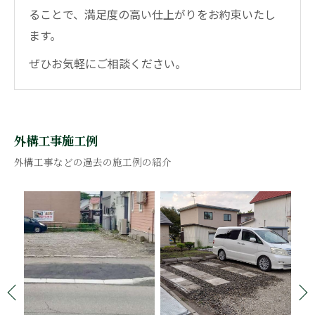
ることで、満足度の高い仕上がりをお約束いたし
ます。
ぜひお気軽にご相談ください。
外構工事施工例
外構工事などの過去の施工例の紹介