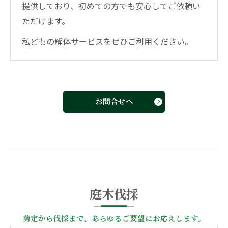
提供しており、初めての方でも安心してご依頼い
ただけます。
私どもの解体サービスをぜひご利用ください。
お問合せへ
庭木伐採
剪定から伐採まで、あらゆるご要望にお応えします。