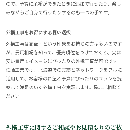
ので、予算に余裕ができたときに追加で行ったり、楽し
みながらご自身で行ったりするのも一つの手です。
外構工事をお得にする賢い選択
外構工事は高額…という印象をお持ちの方は多いのです
が、費用相場を知って、優先順位をつけておくと、実は
安い費用でイメージにぴったりの外構工事が可能です。
佐藤工業では、北海道での実績とネットワークをフルに
活用して、お客様の希望と予算にぴったりのプランを提
案して満足のいく外構工事を実現します。是非ご相談く
ださい。
外構工事に関するご相談やお見積もりのご依