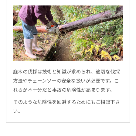
庭木の伐採は技術と知識が求められ、適切な伐採
方法やチェーンソーの安全な扱いが必要です。こ
れらが不十分だと事故の危険性が高まります。
そのような危険性を回避するためにもご相談下さ
い。