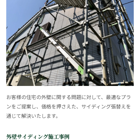
お客様の住宅の外壁に関する問題に対して、最適なプラ
ンをご提案し、価格を押さえた、サイディング張替えを
通じて解決いたします。
外壁サイディング施工事例