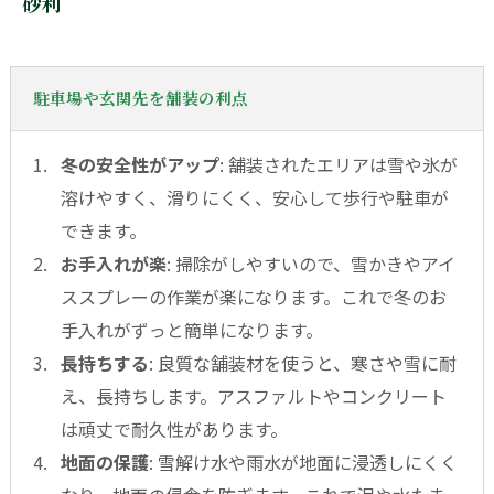
砂利
駐車場や玄関先を舗装の利点
冬の安全性がアップ
: 舗装されたエリアは雪や氷が
溶けやすく、滑りにくく、安心して歩行や駐車が
できます。
お手入れが楽
: 掃除がしやすいので、雪かきやアイ
ススプレーの作業が楽になります。これで冬のお
手入れがずっと簡単になります。
長持ちする
: 良質な舗装材を使うと、寒さや雪に耐
え、長持ちします。アスファルトやコンクリート
は頑丈で耐久性があります。
地面の保護
: 雪解け水や雨水が地面に浸透しにくく