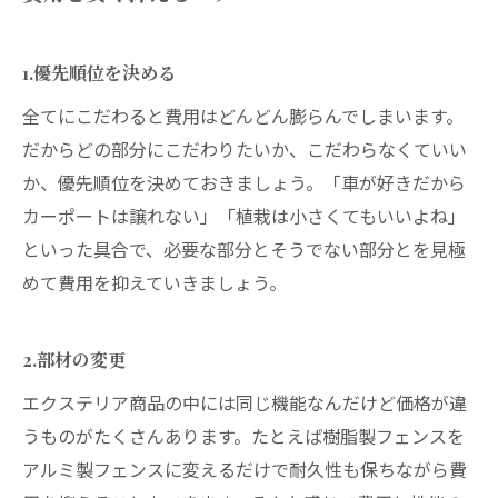
1.優先順位を決める
全てにこだわると費用はどんどん膨らんでしまいます。
だからどの部分にこだわりたいか、こだわらなくていい
か、優先順位を決めておきましょう。「車が好きだから
カーポートは譲れない」「植栽は小さくてもいいよね」
といった具合で、必要な部分とそうでない部分とを見極
めて費用を抑えていきましょう。
2.部材の変更
エクステリア商品の中には同じ機能なんだけど価格が違
うものがたくさんあります。たとえば樹脂製フェンスを
アルミ製フェンスに変えるだけで耐久性も保ちながら費