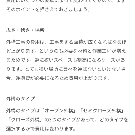
費用はいくつかの要素によって変わってくるので、まず
そのポイントを押さえておきましょう。
広さ・狭さ・場所
外構工事の費用は、工事をする面積が広くなればなるほ
ど上がります。というのも必要な材料と作業工程が増え
るためです。逆に狭いスペースも割高になるケースがあ
ります。とても狭い場所に資材を運ばないといけない場
合、運搬費が必要になるため費用が上がります。
外構のタイプ
外構のタイプは「オープン外構」「セミクローズ外構」
「クローズ外構」の3つのタイプがあって、どのタイプを
選択するかで費用は変わります。