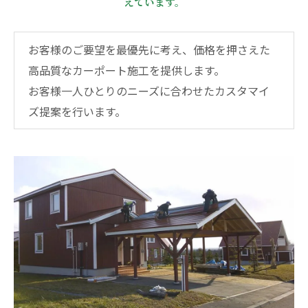
えています。
お客様のご要望を最優先に考え、価格を押さえた
高品質なカーポート施工を提供します。
お客様一人ひとりのニーズに合わせたカスタマイ
ズ提案を行います。