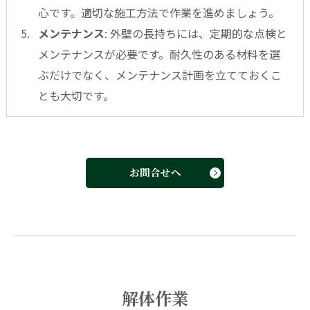
心です。適切な施工方法で作業を進めましょう。
メンテナンス
: 外壁の長持ちには、定期的な点検と
メンテナンスが必要です。耐久性のある材料を選
ぶだけでなく、メンテナンス計画を立てておくこ
とも大切です。
お問合せへ
解体作業