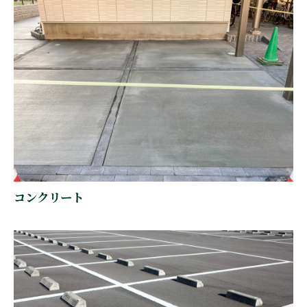
コンクリート