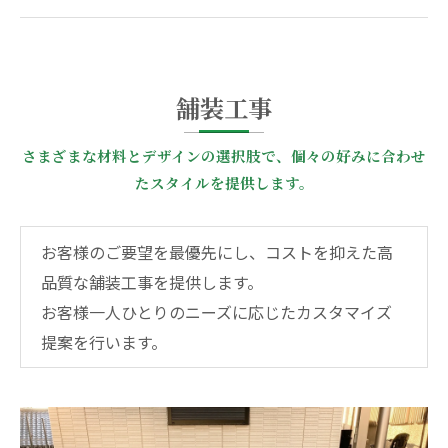
舗装工事
さまざまな材料とデザインの選択肢で、個々の好みに合わせ
たスタイルを提供します。
お客様のご要望を最優先にし、コストを抑えた高
品質な舗装工事を提供します。
お客様一人ひとりのニーズに応じたカスタマイズ
提案を行います。