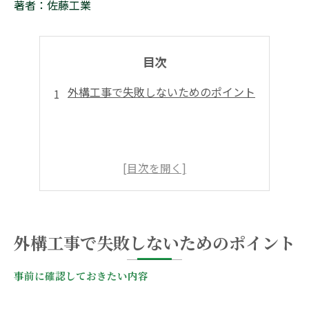
著者：佐藤工業
目次
外構工事で失敗しないためのポイント
外構工事で失敗しないためのポイント
事前に確認しておきたい内容