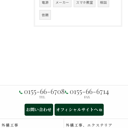
電源
メーカー
スマホ教室
相談
依頼
0155-66-6708
0155-66-6714
TEL
FAX
お問い合わせ
オフィシャルサイトへ
外構工事
外構工事、エクステリア