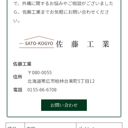
で、外構に関するお悩みやご相談がございました
ら、佐藤工業までお気軽にお問い合わせくださ
い。
佐藤工業
〒080-0055
住所
北海道帯広市柏林台東町5丁目12
電話
0155-66-6708
お問い合わせ