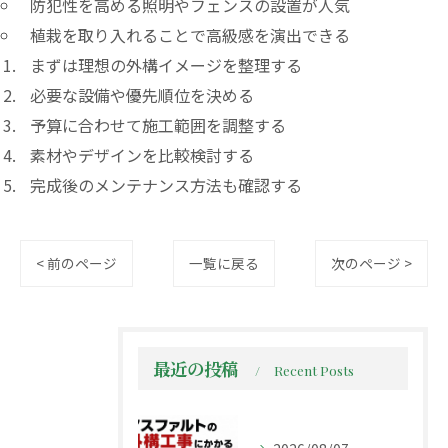
防犯性を高める照明やフェンスの設置が人気
植栽を取り入れることで高級感を演出できる
まずは理想の外構イメージを整理する
必要な設備や優先順位を決める
予算に合わせて施工範囲を調整する
素材やデザインを比較検討する
完成後のメンテナンス方法も確認する
< 前のページ
一覧に戻る
次のページ >
最近の投稿
Recent Posts