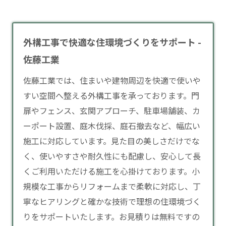
外構工事で快適な住環境づくりをサポート -
佐藤工業
佐藤工業では、住まいや建物周辺を快適で使いや
すい空間へ整える
外構工事
を承っております。門
扉やフェンス、玄関アプローチ、駐車場舗装、カ
ーポート設置、庭木伐採、庭石撤去など、幅広い
施工に対応しています。見た目の美しさだけでな
く、使いやすさや耐久性にも配慮し、安心して長
くご利用いただける施工を心掛けております。小
規模な工事からリフォームまで柔軟に対応し、丁
寧なヒアリングと確かな技術で理想の住環境づく
りをサポートいたします。お見積りは無料ですの