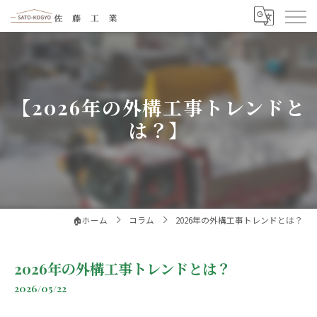
【2026年の外構工事トレンドと
は？】
🏠️ホーム
コラム
2026年の外構工事トレンドとは？
2026年の外構工事トレンドとは？
2026/05/22