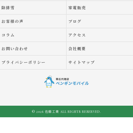
除排雪
家電販売
お客様の声
ブログ
コラム
アクセス
お問い合わせ
会社概要
プライバシーポリシー
サイトマップ
© 2026 佐藤工業 ALL RIGHTS RESERVED.